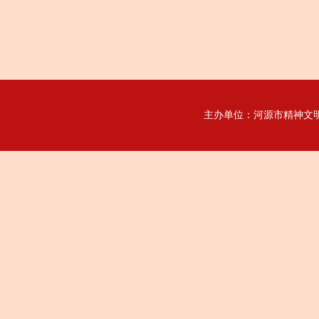
主办单位：河源市精神文明